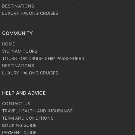
DESTINATIONS
LUXURY HALONG CRUISES
COMMUNITY
HOME
VIETNAM TOURS
TOURS FOR CRUISE SHIP PASSENGERS
DESTINATIONS
LUXURY HALONG CRUISES
HELP AND ADVICE
CONTACT US
TRAVEL HEALTH AND INSURANCE
TERM AND CONDITIONS
BOOKING GUIDE
PAYMENT GUIDE