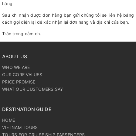
hàng
Sau khi nhận được đơn hàng bạn gửi chúng tôi sẽ liên hệ bằng
cách gọi điện lại để xác nhận lại đơn hàng và địa chỉ của bạn.
Trân trọng cảm ơn.
ABOUT US
WHO WE ARE
OUR CORE VALUES
PRICE PROMISE
WHAT OUR CUSTOMERS SAY
DESTINATION GUIDE
HOME
VIETNAM TOURS
TOURS FOR CRUISE SHIP PASSENGERS