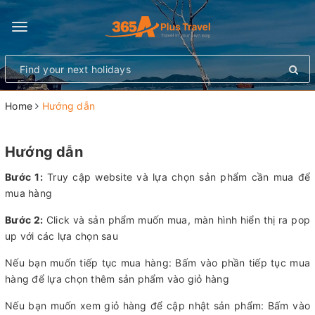
Toggle
navigation
Home
Hướng dẫn
Hướng dẫn
Bước 1:
Truy cập website và lựa chọn sản phẩm cần mua để
mua hàng
Bước 2:
Click và sản phẩm muốn mua, màn hình hiển thị ra pop
up với các lựa chọn sau
Nếu bạn muốn tiếp tục mua hàng: Bấm vào phần tiếp tục mua
hàng để lựa chọn thêm sản phẩm vào giỏ hàng
Nếu bạn muốn xem giỏ hàng để cập nhật sản phẩm: Bấm vào