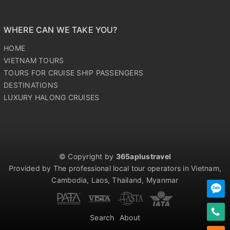
WHERE CAN WE TAKE YOU?
HOME
VIETNAM TOURS
TOURS FOR CRUISE SHIP PASSENGERS
DESTINATIONS
LUXURY HALONG CRUISES
© Copyright by
365aplustravel
Provided by The professional local tour operators in Vietnam,
Cambodia, Laos, Thailand, Myanmar
Search
About