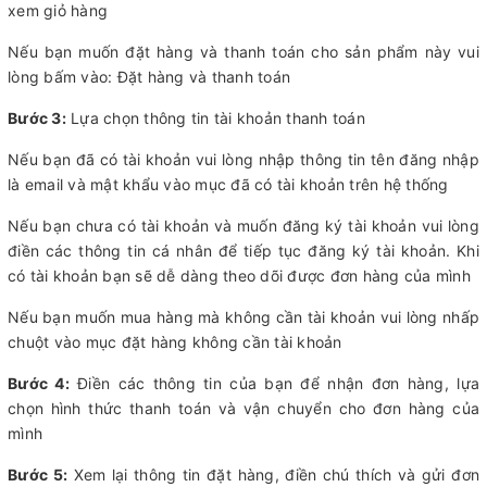
xem giỏ hàng
Nếu bạn muốn đặt hàng và thanh toán cho sản phẩm này vui
lòng bấm vào: Đặt hàng và thanh toán
Bước 3:
Lựa chọn thông tin tài khoản thanh toán
Nếu bạn đã có tài khoản vui lòng nhập thông tin tên đăng nhập
là email và mật khẩu vào mục đã có tài khoản trên hệ thống
Nếu bạn chưa có tài khoản và muốn đăng ký tài khoản vui lòng
điền các thông tin cá nhân để tiếp tục đăng ký tài khoản. Khi
có tài khoản bạn sẽ dễ dàng theo dõi được đơn hàng của mình
Nếu bạn muốn mua hàng mà không cần tài khoản vui lòng nhấp
chuột vào mục đặt hàng không cần tài khoản
Bước 4:
Điền các thông tin của bạn để nhận đơn hàng, lựa
chọn hình thức thanh toán và vận chuyển cho đơn hàng của
mình
Bước 5:
Xem lại thông tin đặt hàng, điền chú thích và gửi đơn